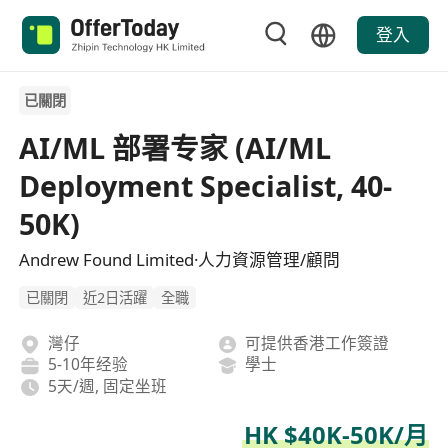
登入
已關閉
AI/ML 部署专家 (AI/ML
Deployment Specialist, 40-
50K)
Andrew Found Limited·人力資源管理/顧問
已關閉
近2日活躍
全職
灣仔
可提供香港工作簽證
5-10年经验
學士
5天/週, 固定坐班
HK $40K-50K/月