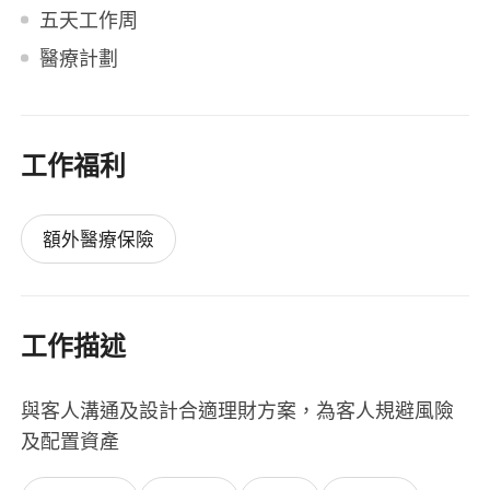
五天工作周
醫療計劃
工作福利
額外醫療保險
工作描述
與客人溝通及設計合適理財方案，為客人規避風險
及配置資產