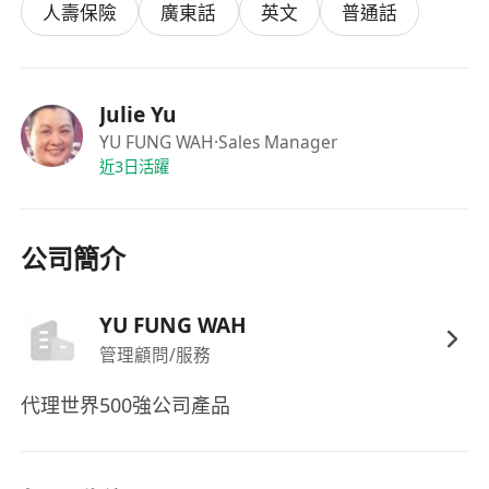
人壽保險
廣東話
英文
普通話
Julie Yu
YU FUNG WAH
·Sales Manager
近3日活躍
公司簡介
YU FUNG WAH
管理顧問/服務
代理世界500強公司產品