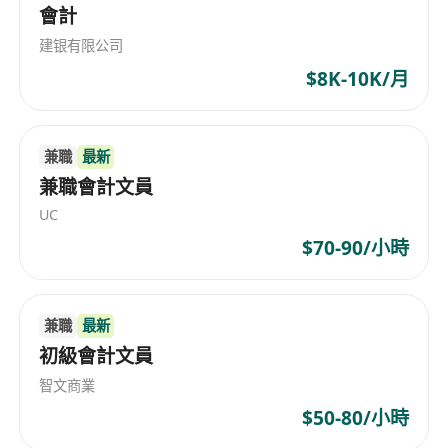
會計
建银有限公司
$8K-10K/月
兼職
最新
兼職會計文員
UC
$70-90/小時
兼職
最新
初級會計文員
智文商業
$50-80/小時