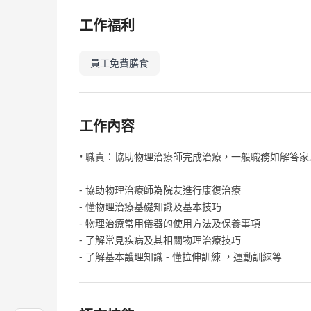
工作福利
員工免費膳食
工作內容
• 職責：協助物理治療師完成治療，一般職務如解答
- 協助物理治療師為院友進行康復治療
- 懂物理治療基礎知識及基本技巧
- 物理治療常用儀器的使用方法及保養事項
- 了解常見疾病及其相關物理治療技巧
- 了解基本護理知識 - 懂拉伸訓練 ，運動訓練等