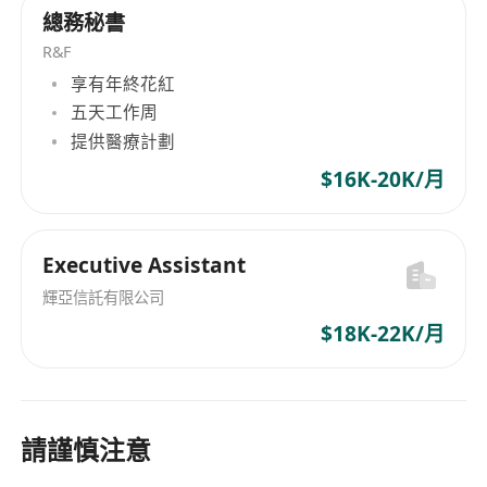
總務秘書
R&F
享有年終花紅
五天工作周
提供醫療計劃
$16K-20K/月
Executive Assistant
輝亞信託有限公司
$18K-22K/月
請謹慎注意