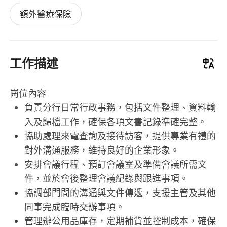
額外醫療保險
工作描述
崗位內容
負責分行日常行政事務，包括文件整理、資料輸
入及歸檔工作，確保各項文書記錄準確完整。
協助處理來電查詢及接待訪客，提供專業有禮的
對外溝通服務，維持良好的企業形象。
安排會議行程、預訂會議室及準備會議所需文
件，並於會後整理會議紀錄與跟進事項。
協調部門間的溝通與文件傳遞，支援主管及其他
同事完成臨時交辦事項。
管理辦公用品庫存，定期補貨並控制成本，確保