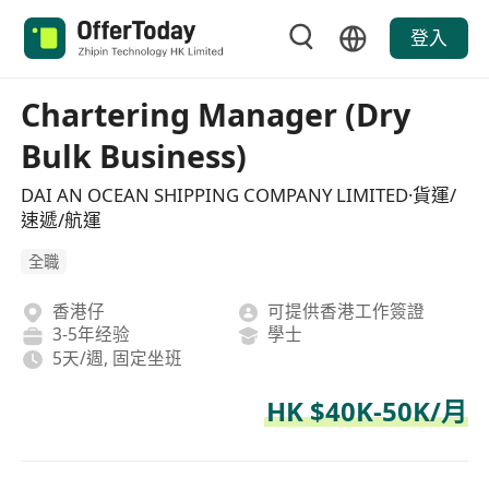
登入
Chartering Manager (Dry
Bulk Business)
DAI AN OCEAN SHIPPING COMPANY LIMITED·貨運/
速遞/航運
全職
香港仔
可提供香港工作簽證
3-5年经验
學士
5天/週, 固定坐班
HK $40K-50K/月