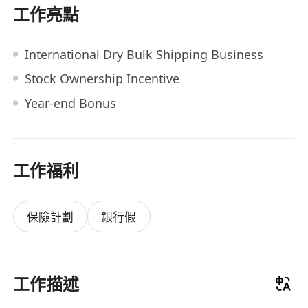
工作亮點
International Dry Bulk Shipping Business
Stock Ownership Incentive
Year-end Bonus
工作福利
保險計劃
銀行假
工作描述