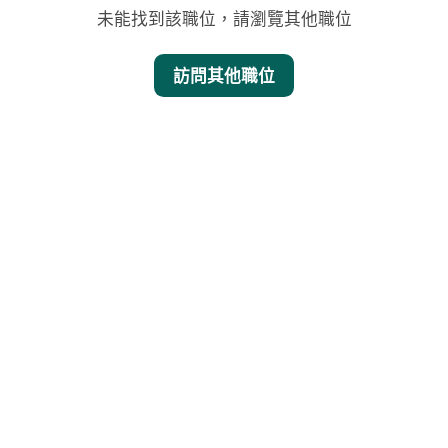
未能找到該職位，請瀏覽其他職位
訪問其他職位