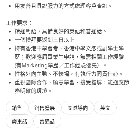
用友善且具說服力的方式處理客戶查詢。
工作要求：
精通粵語，具備良好的英語和普通話。
一個禮拜要返到三日以上
持有香港中學會考、香港中學文憑或副學士學
歷；歡迎應屆畢業生申請，無需相關工作經驗
(有Marketing學歷／工作經驗優先）。
性格外向主動、不怯場，有執行力同責任心。
重視團隊合作，願意學習、接受指導，能適應節
奏明確的環境。
銷售
銷售發展
團隊導向
英文
廣東話
普通話