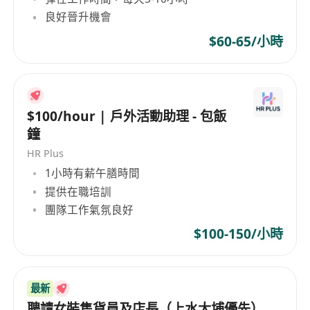
良好晉升機會
$60-65/小時
$100/hour | 戶外活動助理 - 包飯
鐘
HR Plus
1小時有薪午膳時間
提供在職培訓
團隊工作氣氛良好
$100-150/小時
最新
聘請女裝售貨員及店長（上水大埔優先）