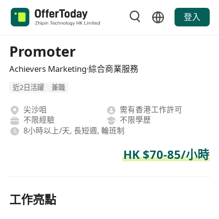
登入
Promoter
Achievers Marketing·綜合商業服務
近2日活躍
兼職
尖沙咀
需有香港工作許可
不限經驗
不限學歷
8小時以上/天, 長短週, 輪班制
HK $70-85/小時
工作亮點