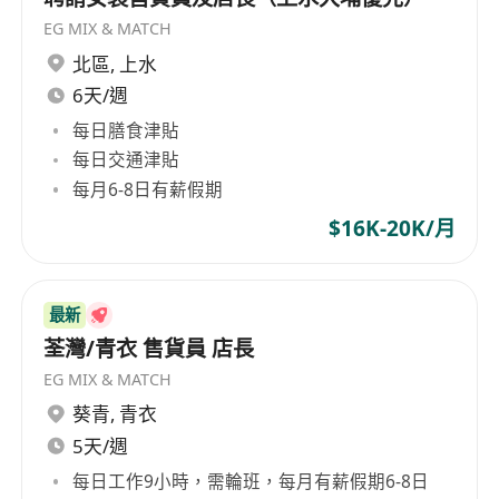
EG MIX & MATCH
北區
,
上水
6天/週
每日膳食津貼
每日交通津貼
每月6-8日有薪假期
$16K-20K/月
最新
荃灣/青衣 售貨員 店長
EG MIX & MATCH
葵青
,
青衣
5天/週
每日工作9小時，需輪班，每月有薪假期6-8日