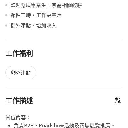
歡迎應屆畢業生，無需相關經驗
彈性工時，工作更靈活
額外津貼，增加收入
工作福利
額外津貼
工作描述
崗位內容：
負責B2B、Roadshow活動及商場展覽推廣。