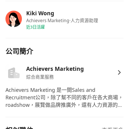
Kiki Wong
Achievers Marketing
·人力資源助理
近3日活躍
公司簡介
Achievers Marketing
綜合商業服務
Achievers Marketing 是一間Sales and
Recruitment公司，除了幫不同的客戶在各大商場，
roadshow，展覽做品牌推廣外，還有人力資源的工
作，一同建立一個強大團隊。我們還會在海外不同
地方進行交流。