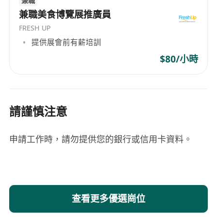
兼職
兼職美食博覽展推廣員
FRESH UP
提供展會前有薪培訓
$80/小時
請謹慎注意
申請工作時，請勿提供您的銀行或信用卡資料。
查看更多優選崗位