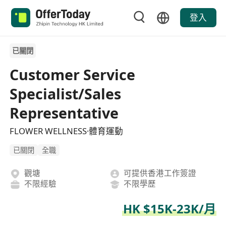
登入
已關閉
Customer Service
Specialist/Sales
Representative
FLOWER WELLNESS·體育運動
已關閉
全職
觀塘
可提供香港工作簽證
不限經驗
不限學歷
HK $15K-23K/月