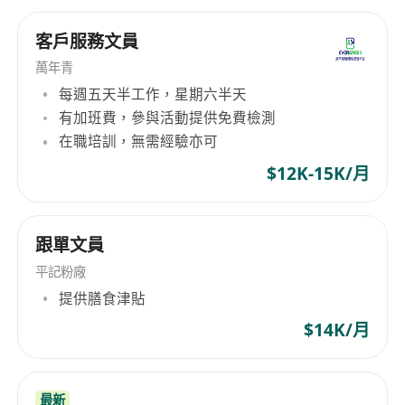
客戶服務文員
萬年青
每週五天半工作，星期六半天
有加班費，參與活動提供免費檢測
在職培訓，無需經驗亦可
$12K-15K/月
跟單文員
平記粉廠
提供膳食津貼
$14K/月
最新