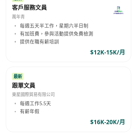
客戶服務文員
萬年青
每週五天半工作，星期六半日制
有加班費，參與活動提供免費檢測
提供在職有薪培訓
$12K-15K/月
最新
跟單文員
東星國際貿易有限公司
每週工作5.5天
有薪年假
$16K-20K/月