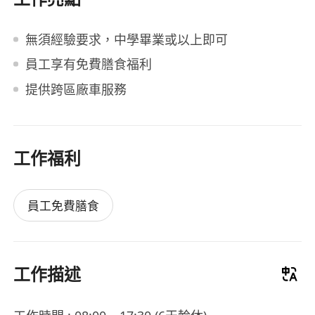
無須經驗要求，中學畢業或以上即可
員工享有免費膳食福利
提供跨區廠車服務
工作福利
員工免費膳食
工作描述