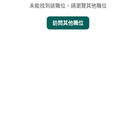
未能找到該職位，請瀏覽其他職位
訪問其他職位