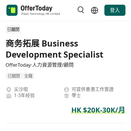
登入
已關閉
商务拓展 Business
Development Specialist
OfferToday·人力資源管理/顧問
已關閉
全職
尖沙咀
可提供香港工作簽證
1-3年经验
學士
HK $20K-30K/月