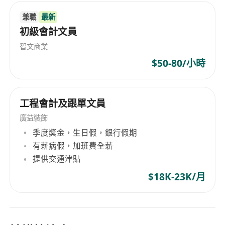
兼職
最新
初級會計文員
智文商業
$50-80/小時
工程會計及跟單文員
廣益裝飾
季度獎金，生日假，銀行假期
有薪病假，加班費全薪
提供交通津貼
$18K-23K/月