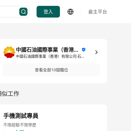
登入
雇主平台
中國石油國際事業（香港）有限公司
中國石油國際事業（香港）有限公司·石油化工
查看全部10個職位
類似工作
手機測試專員
不限經驗
不限學歷