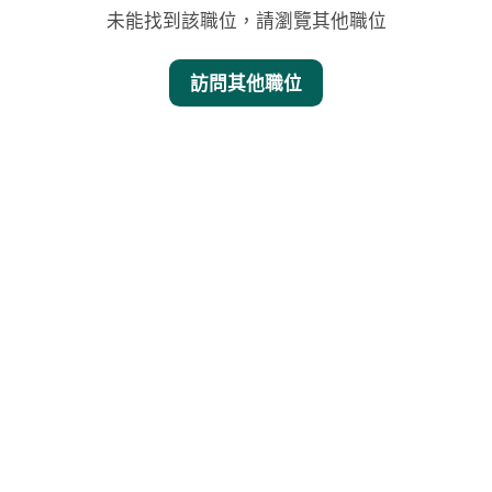
未能找到該職位，請瀏覽其他職位
訪問其他職位