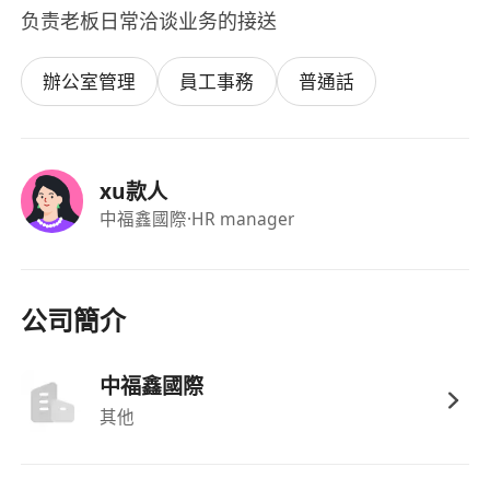
负责老板日常洽谈业务的接送
辦公室管理
員工事務
普通話
xu款人
中福鑫國際
·HR manager
公司簡介
中福鑫國際
其他