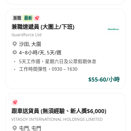
兼職
最新
兼職速遞員 (大圍上/下班)
Guardforce Ltd
沙田
,
大圍
4~8小時/天, 5天/週
5天工作週，星期六日及公眾假期休息
工作時間彈性，0930 – 1630
$55-60/小時
跟車送貨員 (無須經驗、新人獎$6,000)
VITASOY INTERNATIONAL HOLDINGS LIMITED
屯門
,
屯門