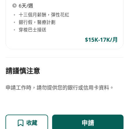
6天/週
十三個月薪酬，彈性花紅
銀行假，醫療計劃
穿梭巴士接送
$15K-17K/月
請謹慎注意
申請工作時，請勿提供您的銀行或信用卡資料。
申請
收藏