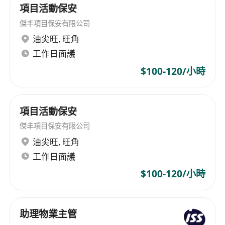
項目活動保安
傑丰項目保安有限公司
油尖旺
,
旺角
工作日面議
$100-120/小時
項目活動保安
傑丰項目保安有限公司
油尖旺
,
旺角
工作日面議
$100-120/小時
助理物業主管