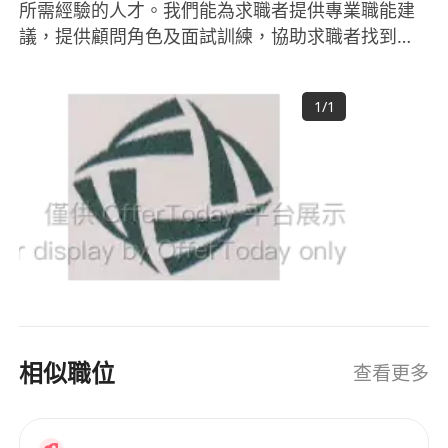
所需經驗的人才。我們能為求職者提供專業職能建
議，提供顧問角色及面試訓練，協助求職者找到更
好的工作職位，同時協助客戶找到更優秀的人才。
1
/
1
相似職位
查看更多