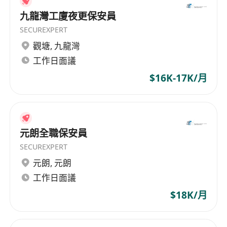
九龍灣工廈夜更保安員
SECUREXPERT
觀塘
,
九龍灣
工作日面議
$16K-17K/月
元朗全職保安員
SECUREXPERT
元朗
,
元朗
工作日面議
$18K/月