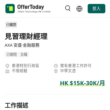
登入
已關閉
見習理財經理
AXA 安盛·金融服務
已關閉
全職
香港特別行政區
需有香港工作許可
不限經驗
中學文憑
HK $15K-30K/月
工作描述