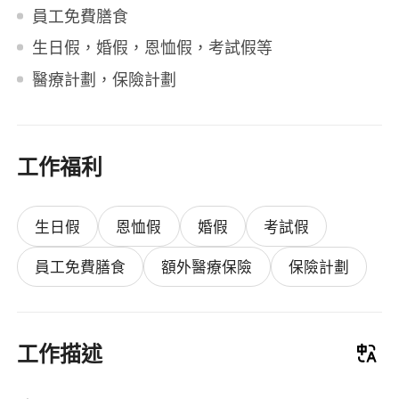
員工免費膳食
生日假，婚假，恩恤假，考試假等
醫療計劃，保險計劃
工作福利
生日假
恩恤假
婚假
考試假
員工免費膳食
額外醫療保險
保險計劃
工作描述