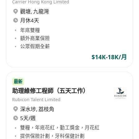
Carrier Hong Kong Limited
觀塘
,
九龍灣
月休4天
年底雙糧
額外商業保險
公眾假期全薪
$14K-18K/月
最新
助理維修工程師（五天工作）
Rubicon Talent Limited
深水埗
,
荔枝角
5天/週
雙糧，年底花紅，勤工獎金，月花紅
提供保險計劃，牙科保健計劃