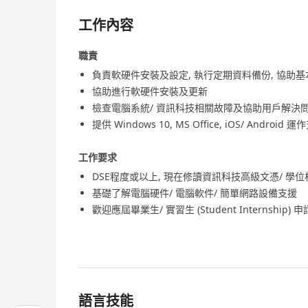
工作內容
職責
負責軟硬件安裝及設定, 執行定期資料備份, 協助基
協助進行軟硬件安裝及更新
檢查電腦系統/ 資訊科技相關故障及協助用戶解決
提供 Windows 10, MS Office, iOS/ Android 
工作要求
DSE程度或以上, 現在修讀資訊科技高級文憑/ 學
基礎了解電腦硬件/ 電腦軟件/ 簡單網路設備支援
歡迎應屆畢業生/ 實習生 (Student Internship) 申
語言技能