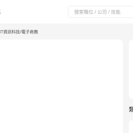
區
IT資訊科技/電子商務