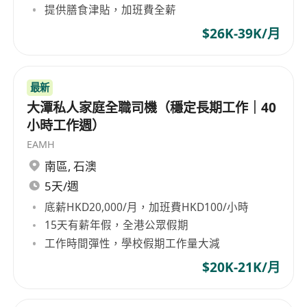
提供膳食津貼，加班費全薪
$26K-39K/月
最新
大潭私人家庭全職司機（穩定長期工作｜40
小時工作週）
EAMH
南區
,
石澳
5天/週
底薪HKD20,000/月，加班費HKD100/小時
15天有薪年假，全港公眾假期
工作時間彈性，學校假期工作量大減
$20K-21K/月