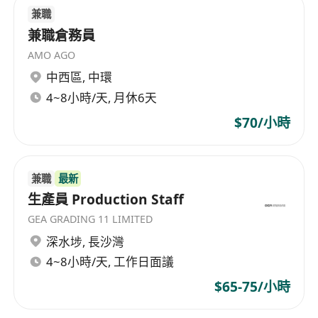
兼職
兼職倉務員
AMO AGO
中西區
,
中環
4~8小時/天, 月休6天
$70/小時
兼職
最新
生產員 Production Staff
GEA GRADING 11 LIMITED
深水埗
,
長沙灣
4~8小時/天, 工作日面議
$65-75/小時