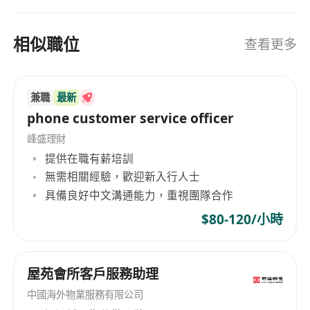
相似職位
查看更多
兼職
最新
phone customer service officer
峰盛理財
提供在職有薪培訓
無需相關經驗，歡迎新入行人士
具備良好中文溝通能力，重視團隊合作
$80-120/小時
屋苑會所客戶服務助理
中國海外物業服務有限公司