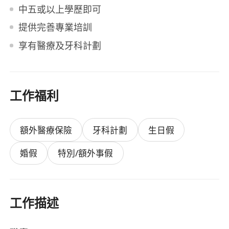
中五或以上學歷即可
提供完善專業培訓
享有醫療及牙科計劃
工作福利
額外醫療保險
牙科計劃
生日假
婚假
特別/額外事假
工作描述