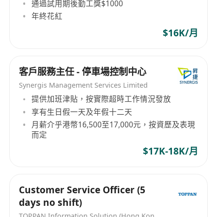
通過試用期後勤工獎$1000
年終花紅
$16K/月
客戶服務主任 - 停車場控制中心
Synergis Management Services Limited
提供加班津貼，按實際超時工作情況發放
享有生日假一天及年假十二天
月薪介乎港幣16,500至17,000元，按資歷及表現
而定
$17K-18K/月
Customer Service Officer (5
days no shift)
TOPPAN Information Solution (Hong Kong) Limited