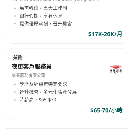
無需輪班，五天工作周
銀行假期，享有休息
提供優厚薪酬，晉升機會
$17K-26K/月
兼職
夜更客戶服務員
康業服務有限公司
學歷及經驗無特定要求
晉升機會，多元化職涯發展
時薪高，$65-$70
$65-70/小時