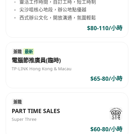
靈活工作時間，自訂工時，短工時制
尖沙咀核心地段，辦公地點優越
西式辦公文化，開放溝通，氛圍輕鬆
$80-110/小時
兼職
最新
電腦節推廣員(臨時)
TP-LINK Hong Kong & Macau
$65-80/小時
兼職
PART TIME SALES
Super Three
$60-80/小時