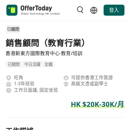
登入
已關閉
銷售顧問（教育行業）
香港新東方國際教育中心·教育/培訓
已關閉
今日活躍
全職
旺角
可提供香港工作簽證
1-3年经验
高級文憑或副學士
工作日面議, 固定坐班
HK $20K-30K/月