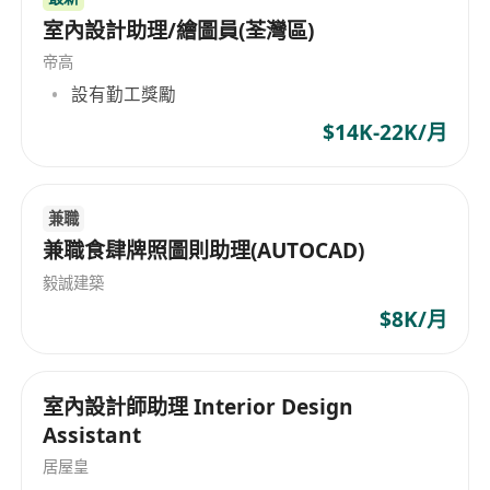
室內設計助理/繪圖員(荃灣區)
帝高
設有勤工獎勵
$14K-22K/月
兼職
兼職食肆牌照圖則助理(AUTOCAD)
毅誠建築
$8K/月
室內設計師助理 Interior Design
Assistant
居屋皇