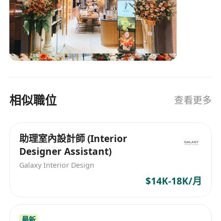
相似職位
查看更多
助理室內設計師 (Interior
Designer Assistant)
Galaxy Interior Design
$14K-18K/月
最新