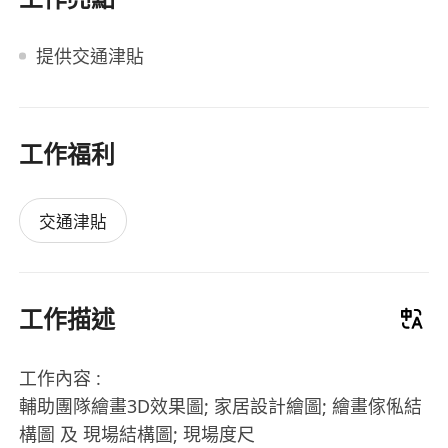
提供交通津貼
工作福利
交通津貼
工作描述
工作內容 :
輔助團隊繪畫3D效果圖; 家居設計繪圖; 繪畫傢俬結
構圖 及 現場結構圖; 現場度尺