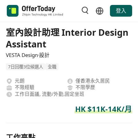
登入
室內設計助理 Interior Design
Assistant
VESTA Design·設計
7日回覆3位候選人
全職
元朗
僅香港永久居民
不限經驗
不限學歷
工作日面議, 流動/外勤,固定坐班
HK $11K-14K/月
工作亮點