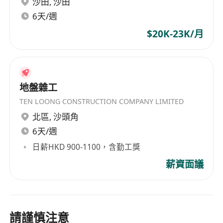
沙田
,
沙田
6天/週
$20K-23K/月
地盤雜工
TEN LOONG CONSTRUCTION COMPANY LIMITED
北區
,
沙頭角
6天/週
日薪HKD 900-1100，含勤工獎
薪資面議
請謹慎注意