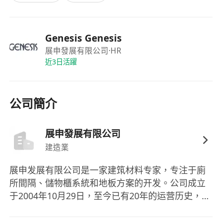
Genesis Genesis
展申發展有限公司
·HR
近3日活躍
公司簡介
展申發展有限公司
建造業
展申发展有限公司是一家建筑材料专家，专注于廁
所間隔、儲物櫃系統和地板方案的开发。公司成立
于2004年10月29日，至今已有20年的运营历史，为
香港的建筑师和设计师提供超过20年的全方位方
案。作为国际高端品牌的分销商，公司能提供全球