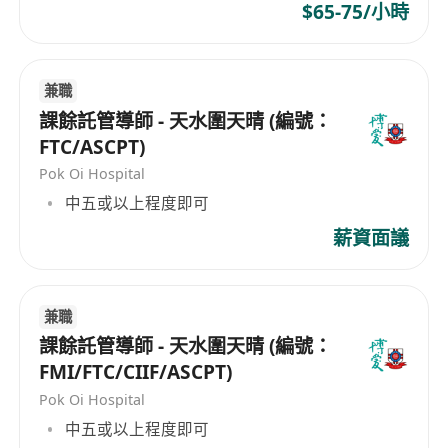
$65-75/小時
兼職
課餘託管導師 - 天水圍天晴 (編號：
FTC/ASCPT)
Pok Oi Hospital
中五或以上程度即可
薪資面議
兼職
課餘託管導師 - 天水圍天晴 (編號：
FMI/FTC/CIIF/ASCPT)
Pok Oi Hospital
中五或以上程度即可