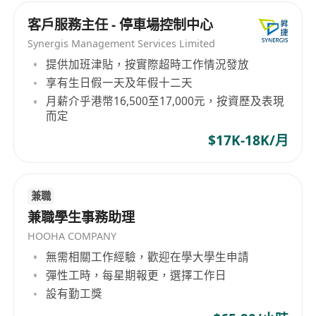
客戶服務主任 - 停車場控制中心
Synergis Management Services Limited
提供加班津貼，按實際超時工作情況發放
享有生日假一天及年假十二天
月薪介乎港幣16,500至17,000元，按資歷及表現
而定
$17K-18K/月
兼職
兼職學生事務助理
HOOHA COMPANY
無需相關工作經驗，歡迎在學大學生申請
彈性工時，每星期報更，選擇工作日
設有勤工獎