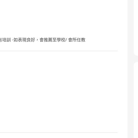
培訓 -如表現良好，會推薦至學校/ 會所任教