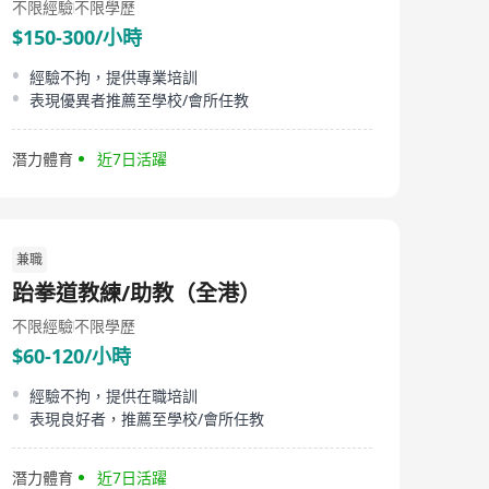
不限經驗
不限學歷
$150-300/小時
經驗不拘，提供專業培訓
表現優異者推薦至學校/會所任教
潛力體育
近7日活躍
兼職
跆拳道教練/助教（全港）
不限經驗
不限學歷
$60-120/小時
經驗不拘，提供在職培訓
表現良好者，推薦至學校/會所任教
潛力體育
近7日活躍