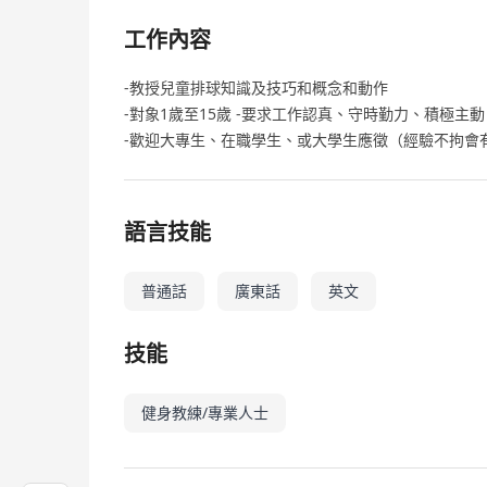
工作內容
-教授兒童排球知識及技巧和概念和動作
-對象1歲至15歲 -要求工作認真、守時勤力、積極主動
-歡迎大專生、在職學生、或大學生應徵（經驗不拘會有
語言技能
普通話
廣東話
英文
技能
健身教練/專業人士