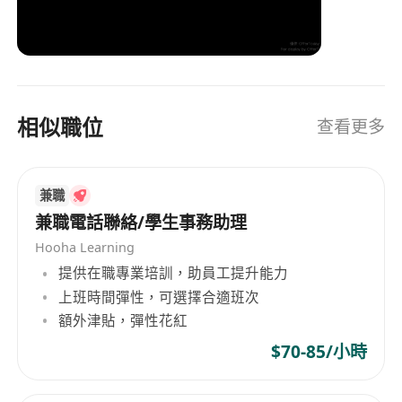
相似職位
查看更多
兼職
兼職電話聯絡/學生事務助理
Hooha Learning
提供在職專業培訓，助員工提升能力
上班時間彈性，可選擇合適班次
額外津貼，彈性花紅
$70-85/小時