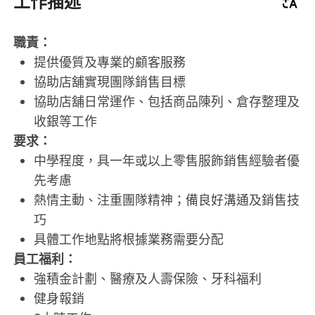
工作描述
職責：
提供優質及專業的顧客服務
協助店舖實現團隊銷售目標
協助店舖日常運作、包括商品陳列、倉存整理及
收銀等工作
要求：
中學程度，具一年或以上零售服飾銷售經驗者優
先考慮
熱情主動、注重團隊精神；備良好溝通及銷售技
巧
具體工作地點將根據業務需要分配
員工福利：
強積金計劃、醫療及人壽保險、牙科福利
健身報銷