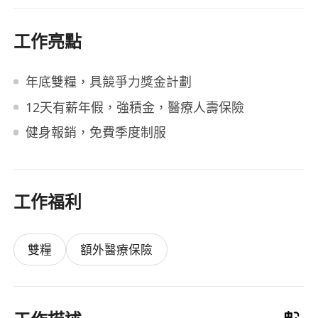
工作亮點
年底雙糧，具競爭力獎金計劃
12天有薪年假，強積金，醫療人壽保險
健身報銷，免費季度制服
工作福利
雙糧
額外醫療保險