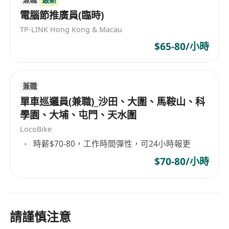
電腦節推廣員(臨時)
TP-LINK Hong Kong & Macau
$65-80/小時
兼職
單車巡邏員(兼職)_沙田、大圍、馬鞍山、科
學園、大埔、屯門、天水圍
LocoBike
時薪$70-80，工作時間彈性，可24小時報更
$70-80/小時
請謹慎注意