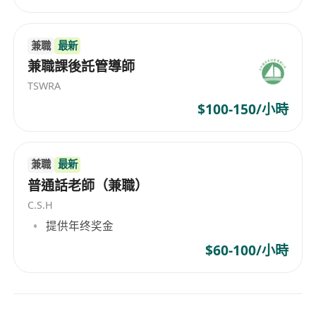
兼職
最新
兼職課後託管導師
TSWRA
$100-150/小時
兼職
最新
普通話老師（兼職）
C.S.H
提供年终奖金
$60-100/小時