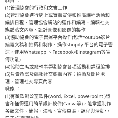
職責 ：
(1)管理協會的行政和文書工作
(2)管理協會進行網上或實體宣傳和推廣課程活動和
編排日程、管理協會網站的運作和編寫、編輯社交
媒體貼文內容、設計圖像和影像的製作
(3)協助協會的電子營運平台操作(包活Youtube影片
編寫文稿和拍攝和制作、操作shopify 平台的電子營
運，使用Whatsapp 、Facebook和instagram等宣
傳功能)
(4)協助主席或總幹事籌劃協會各項活動和課程編排
(5)負責撰寫及編輯社交媒體內容；拍攝及圖片處
理，管理社交專頁內容
職能 ：
(1)有微軟辦公室軟件(word, Excel, powerpoint )證
書和懂得運用簡單設計軟件(Canva等)，能掌握制作
各類文件、簡報、海報、宣傳單張、課程與活動小