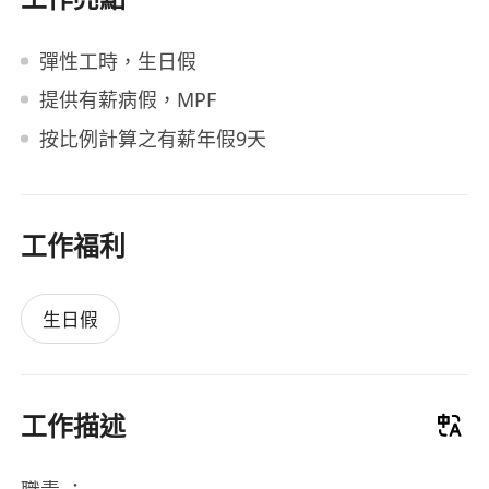
彈性工時，生日假
提供有薪病假，MPF
按比例計算之有薪年假9天
工作福利
生日假
工作描述