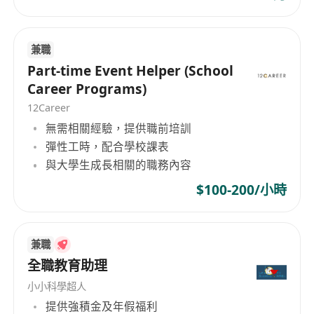
兼職
Part-time Event Helper (School
Career Programs)
12Career
無需相關經驗，提供職前培訓
彈性工時，配合學校課表
與大學生成長相關的職務內容
$100-200/小時
兼職
全職教育助理
小小科學超人
提供強積金及年假福利