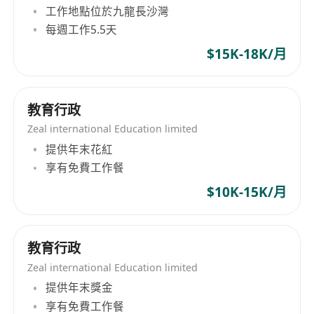
工作地點位於九龍長沙灣
每週工作5.5天
$15K-18K/月
教育行政
Zeal international Education limited
提供年末花紅
享有免費工作餐
$10K-15K/月
教育行政
Zeal international Education limited
提供年末獎金
享有免費工作餐