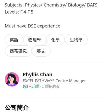
Subjects: Physics/ Chemistry/ Biology/ BAFS
Levels: F.4-F.5
Must have DSE experience
英語
物理學
化學
生物學
商務研究
英文
Phyllis Chan
EXCEL PATHWAYS
·Centre Manager
近3日活躍
·
活躍招聘者
公司簡介