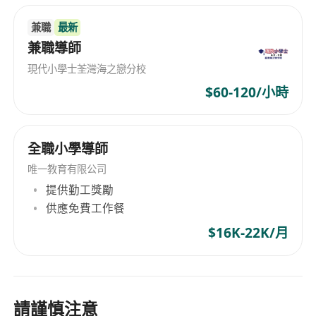
兼職
最新
兼職導師
現代小學士荃灣海之戀分校
$60-120/小時
全職小學導師
唯一教育有限公司
提供勤工獎勵
供應免費工作餐
$16K-22K/月
請謹慎注意