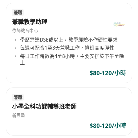
兼職
兼職教學助理
依師教育中心
學歷需達DSE或以上，教學經驗不作硬性要求
每週可配合1至3天兼職工作，排班高度彈性
每日工作時數為4至8小時，主要安排於下午至晚
上
$80-120/小時
兼職
小學全科功課輔導班老師
新思塾
$80-120/小時