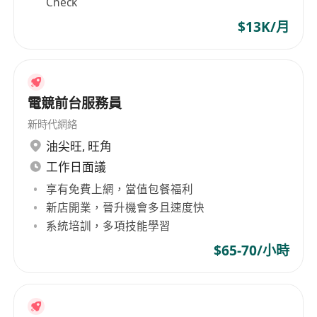
Check
$13K/月
電競前台服務員
新時代網絡
油尖旺
,
旺角
工作日面議
享有免費上網，當值包餐福利
新店開業，晉升機會多且速度快
系統培訓，多項技能學習
$65-70/小時