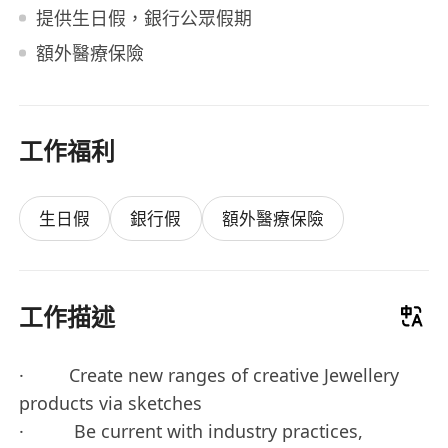
提供生日假，銀行公眾假期
額外醫療保險
工作福利
生日假
銀行假
額外醫療保險
工作描述
· Create new ranges of creative Jewellery
products via sketches
· Be current with industry practices,