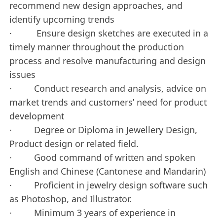
recommend new design approaches, and
identify upcoming trends
· Ensure design sketches are executed in a
timely manner throughout the production
process and resolve manufacturing and design
issues
· Conduct research and analysis, advice on
market trends and customers’ need for product
development
· Degree or Diploma in Jewellery Design,
Product design or related field.
· Good command of written and spoken
English and Chinese (Cantonese and Mandarin)
· Proficient in jewelry design software such
as Photoshop, and Illustrator.
· Minimum 3 years of experience in