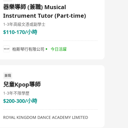
器樂導師 (兼職) Musical
Instrument Tutor (Part-time)
1-3年
高級文憑或副學士
$110-170/小時
柏斯琴行有限公司
今日活躍
兼職
兒童Kpop導師
1-3年
不限學歷
$200-300/小時
ROYAL KINGDOM DANCE ACADEMY LIMITED