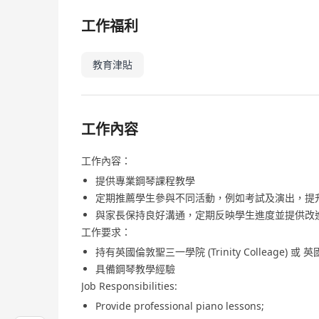
工作福利
教育津貼
工作內容
工作內容：
提供專業鋼琴課程教學
定期推薦學生參與不同活動，例如考試及演出，提
與家長保持良好溝通，定期反映學生進度並提供改
工作要求：
持有英國倫敦聖三一學院 (Trinity Colleag
具備鋼琴教學經驗
Job Responsibilities:
Provide professional piano lessons;