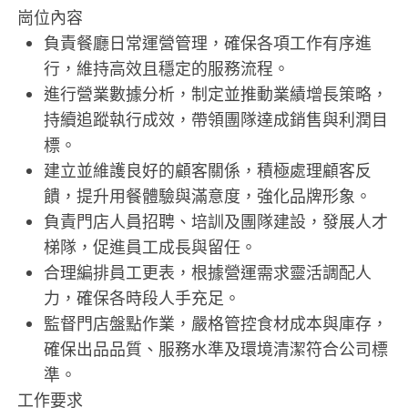
崗位內容
負責餐廳日常運營管理，確保各項工作有序進
行，維持高效且穩定的服務流程。
進行營業數據分析，制定並推動業績增長策略，
持續追蹤執行成效，帶領團隊達成銷售與利潤目
標。
建立並維護良好的顧客關係，積極處理顧客反
饋，提升用餐體驗與滿意度，強化品牌形象。
負責門店人員招聘、培訓及團隊建設，發展人才
梯隊，促進員工成長與留任。
合理編排員工更表，根據營運需求靈活調配人
力，確保各時段人手充足。
監督門店盤點作業，嚴格管控食材成本與庫存，
確保出品品質、服務水準及環境清潔符合公司標
準。
工作要求