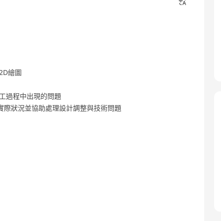
2D繪圖
施工過程中出現的問題
實際狀況並協助處理設計調整與技術問題