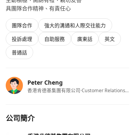
主動積極、開朗有禮、親切友善
具團隊合作精神、有責任心
團隊合作
強大的溝通和人際交往能力
投訴處理
自助服務
廣東話
英文
普通話
Peter Cheng
香港肯德基集團有限公司
·Customer Relations Coordinator
公司簡介