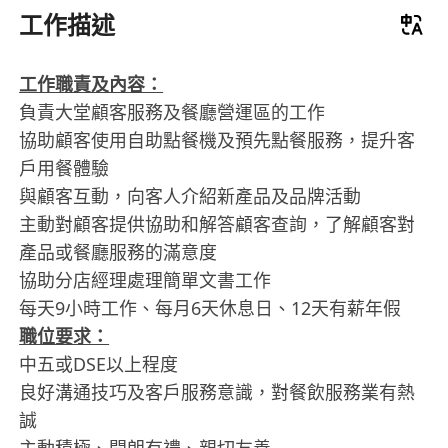
工作描述
工作職責及內容：
負責大堂顧客服務及餐廳營運區的工作
協助顧客使用自助點餐機及預先點餐服務，提升客
戶用餐體驗
與顧客互動，向客人介紹新產品及品牌活動
主動對顧客提供協助和解答顧客查詢，了解顧客對
產品或餐廳服務的滿意度
協助分店經理處理簡單文書工作
每天9小時工作、每月6天休息日、12天有薪年假
職位要求：
中五或DSE以上程度
良好溝通技巧及客戶服務意識，對餐飲服務業有熱
誠