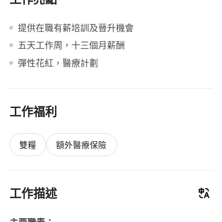
提供在職有薪培訓及晉升機會
五天工作周，十三個月薪酬
彈性花紅，醫療計劃
工作福利
雙糧
額外醫療保險
工作描述