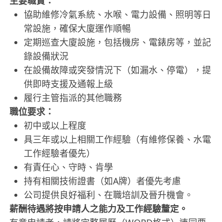
主要職責：
協助維修冷氣系統、水喉、電力設備、照明等日
常設施，確保大廈運作順暢
定期巡查大廈設施，包括機房、電錶房等，並記
錄設備狀況
在設備故障或突發情況下（如漏水、停電），提
供即時支援及通報上級
履行主管指派的其他職務
職位要求：
初中或以上程度
具三年或以上相關工作經驗（有維修保養、水電
工作經驗者優先）
有責任心、守時、肯學
持有相關技術證書（如A牌）者優先考慮
公司提供良好福利、在職培訓及晉升機會。
薪酬待遇將按申請人之能力及工作經驗釐定。