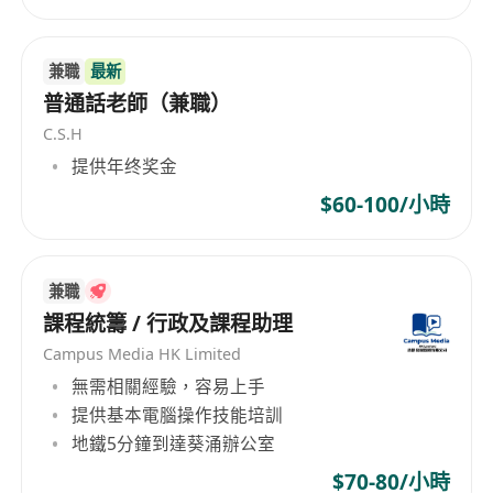
兼職
最新
普通話老師（兼職）
C.S.H
提供年终奖金
$60-100/小時
兼職
課程統籌 / 行政及課程助理
Campus Media HK Limited
無需相關經驗，容易上手
提供基本電腦操作技能培訓
地鐵5分鐘到達葵涌辦公室
$70-80/小時