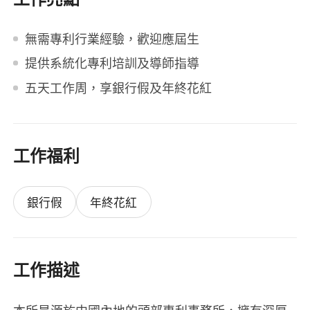
無需專利行業經驗，歡迎應屆生
提供系統化專利培訓及導師指導
五天工作周，享銀行假及年終花紅
工作福利
銀行假
年終花紅
工作描述