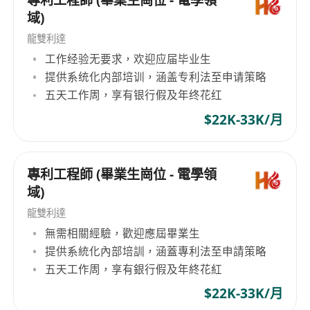
專利工程師 (畢業生崗位 - 電學領
域)
龍雙利達
工作经验无要求，欢迎应届毕业生
提供系统化内部培训，涵盖专利法至申请策略
五天工作周，享有银行假及年终花红
$22K-33K/月
專利工程師 (畢業生崗位 - 電學領
域)
龍雙利達
無需相關經驗，歡迎應屆畢業生
提供系統化內部培訓，涵蓋專利法至申請策略
五天工作周，享有銀行假及年終花紅
$22K-33K/月