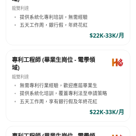
龍雙利達
提供系統化專利培訓，無需經驗
五天工作周，銀行假，年終花紅
$22K-33K/月
專利工程師 (畢業生崗位 - 電學領
域)
龍雙利達
無需專利行業經驗，歡迎應屆畢業生
提供系統化培訓，覆蓋專利法至申請策略
五天工作周，享有銀行假及年終花紅
$22K-33K/月