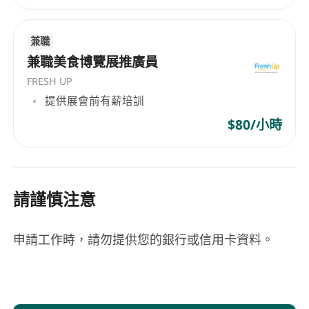
兼職
兼職美食博覽展推廣員
FRESH UP
提供展會前有薪培訓
$80/小時
請謹慎注意
申請工作時，請勿提供您的銀行或信用卡資料。