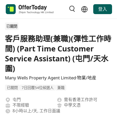
登入
已關閉
客戶服務助理(兼職)(彈性工作時
間) (Part Time Customer
Service Assistant) (屯門/天水
圍)
Many Wells Property Agent Limited·物業/地産
已關閉
7日回覆54位候選人
兼職
屯門
需有香港工作許可
不限經驗
中學文憑
8小時以上/天, 工作日面議