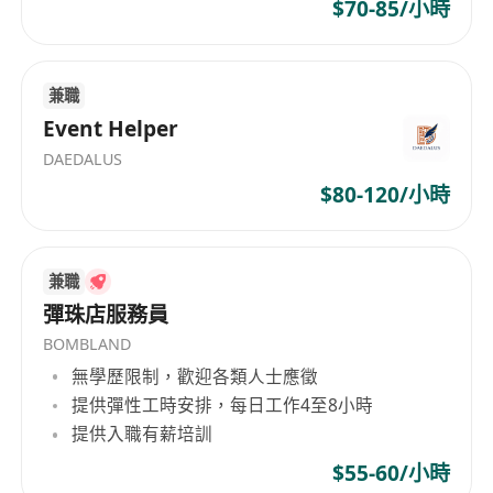
$70-85/小時
公司招聘網頁:
*********************************
兼職
Event Helper
DAEDALUS
$80-120/小時
兼職
彈珠店服務員
BOMBLAND
無學歷限制，歡迎各類人士應徵
提供彈性工時安排，每日工作4至8小時
提供入職有薪培訓
$55-60/小時