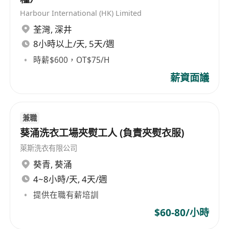
Harbour International (HK) Limited
荃灣
,
深井
8小時以上/天, 5天/週
時薪$600，OT$75/H
薪資面議
兼職
葵涌洗衣工場夾熨工人 (負責夾熨衣服)
萊斯洗衣有限公司
葵青
,
葵涌
4~8小時/天, 4天/週
提供在職有薪培訓
$60-80/小時