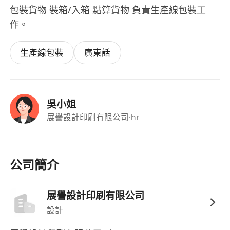
包裝貨物 裝箱/入箱 點算貨物 負責生產線包裝工
作。
生產線包裝
廣東話
吳小姐
展譽設計印刷有限公司
·hr
公司簡介
展譽設計印刷有限公司
設計