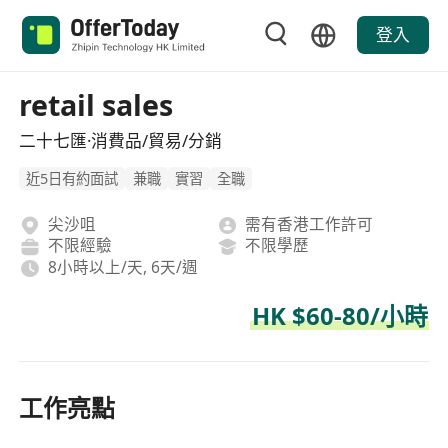
登入
retail sales
二十七匯·消費品/貿易/分銷
近5日有約面試
兼職
實習
全職
尖沙咀
需有香港工作許可
不限經驗
不限學歷
8小時以上/天, 6天/週
HK $60-80/小時
工作亮點