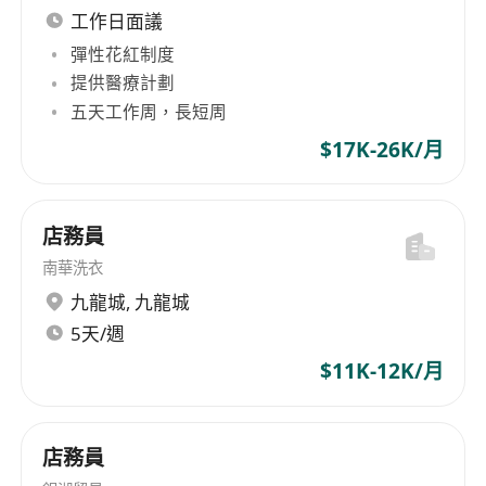
工作日面議
彈性花紅制度
提供醫療計劃
五天工作周，長短周
$17K-26K/月
店務員
南華洗衣
九龍城
,
九龍城
5天/週
$11K-12K/月
店務員