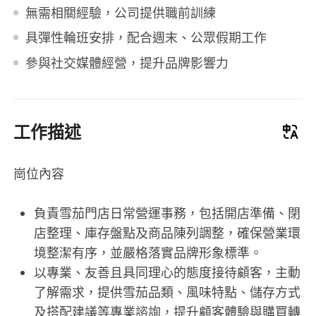
無需相關經驗，公司提供職前訓練
具彈性輪班安排，配合週末、公眾假期工作
參與社交媒體經營，提升品牌影響力
工作描述
崗位內容
負責雪茄門店日常營運事務，包括開店準備、閉
店整理、庫存盤點及商品陳列調整，確保營業環
境整潔有序，並嚴格落實品牌形象標準。
以專業、友善且具同理心的態度接待顧客，主動
了解需求，提供雪茄品類、風味特點、儲存方式
及搭配建議等專業諮詢，提升顧客體驗與購買轉