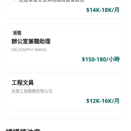
$14K-18K/月
兼職
辦公室兼職助理
DR JOSEPH WANG
$150-180/小時
工程文員
兆榮工程服務有限公司
$12K-16K/月