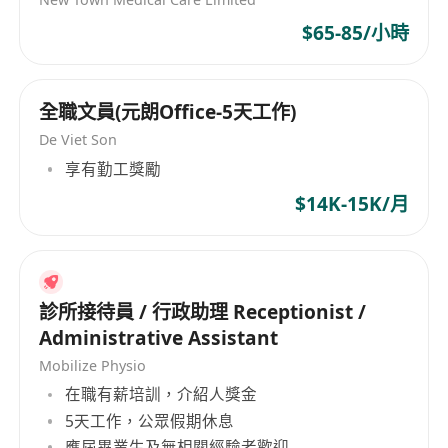
$65-85/小時
全職文員(元朗Office-5天工作)
De Viet Son
享有勤工獎勵
$14K-15K/月
診所接待員 / 行政助理 Receptionist /
Administrative Assistant
Mobilize Physio
在職有薪培訓，介紹人獎金
5天工作，公眾假期休息
應屆畢業生及無相關經驗者歡迎