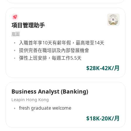
項目管理助手
嵐圖
入職首年享10天有薪年假，最高增至14天
提供完善在職培訓及內部發展機會
彈性上班安排，每週工作5.5天
$28K-42K/月
Business Analyst (Banking)
Leapin Hong Kong
fresh graduate welcome
$18K-20K/月