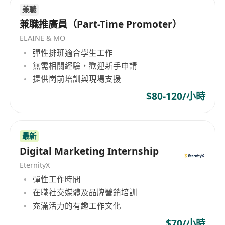
兼職
兼職推廣員（Part-Time Promoter）
ELAINE & MO
彈性排班適合學生工作
無需相關經驗，歡迎新手申請
提供崗前培訓與現場支援
$80-120/小時
最新
Digital Marketing Internship
EternityX
彈性工作時間
在職社交媒體及品牌營銷培訓
充滿活力的有趣工作文化
$70/小時