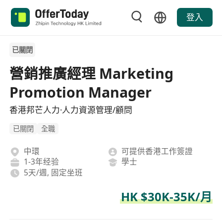
登入
已關閉
營銷推廣經理 Marketing
Promotion Manager
香港邦芒人力·人力資源管理/顧問
已關閉
全職
中環
可提供香港工作簽證
1-3年经验
學士
5天/週, 固定坐班
HK $30K-35K/月