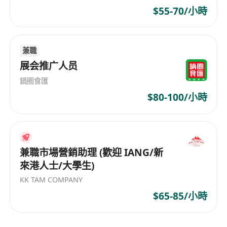
$55-70/小時
兼職
展会推广人员
鍋圈食匯
$80-100/小時
兼職市場營銷助理 (歡迎 IANG/新
來港人士/大學生)
KK TAM COMPANY
$65-85/小時