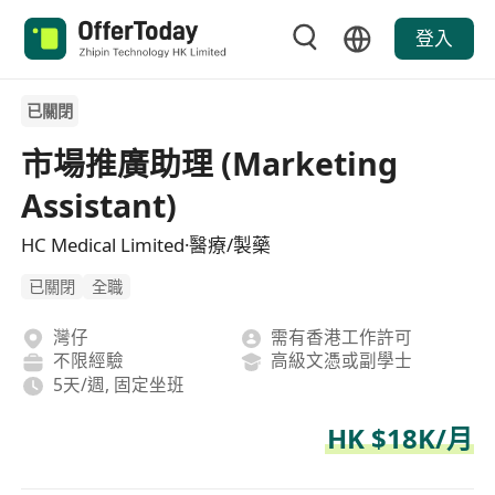
登入
已關閉
市場推廣助理 (Marketing
Assistant)
HC Medical Limited·醫療/製藥
已關閉
全職
灣仔
需有香港工作許可
不限經驗
高級文憑或副學士
5天/週, 固定坐班
HK $18K/月