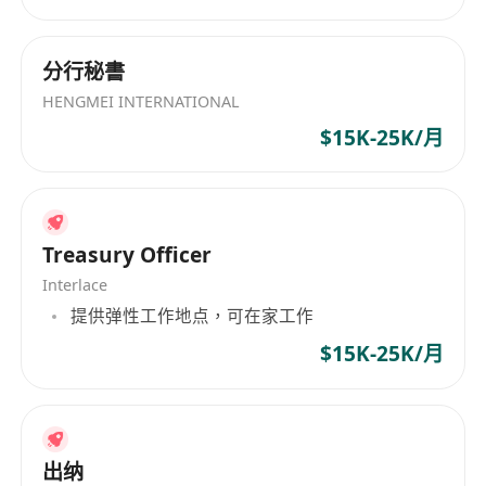
分行秘書
HENGMEI INTERNATIONAL
$15K-25K/月
Treasury Officer
Interlace
提供弹性工作地点，可在家工作
$15K-25K/月
出纳