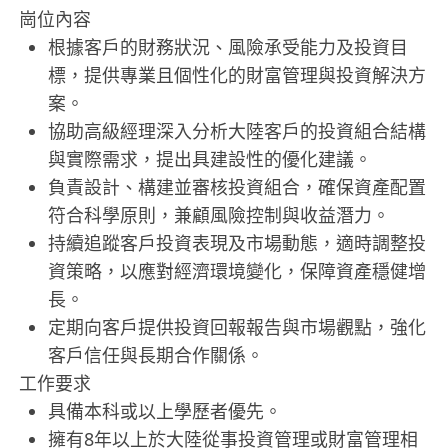
崗位內容
根據客戶的財務狀況、風險承受能力及投資目
標，提供專業且個性化的財富管理與投資解決方
案。
協助高級經理深入分析大陸客戶的投資組合結構
與實際需求，提出具建設性的優化建議。
負責設計、構建並審核投資組合，確保資產配置
符合科學原則，兼顧風險控制與收益潛力。
持續追蹤客戶投資表現及市場動態，適時調整投
資策略，以應對經濟環境變化，保障資產穩健增
長。
定期向客戶提供投資回報報告與市場觀點，強化
客戶信任與長期合作關係。
工作要求
具備本科或以上學歷者優先。
擁有8年以上於大陸從事投資管理或財富管理相