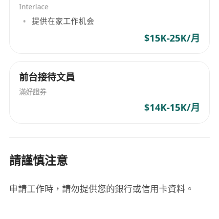
Interlace
提供在家工作机会
$15K-25K/月
前台接待文員
滿好證券
$14K-15K/月
請謹慎注意
申請工作時，請勿提供您的銀行或信用卡資料。