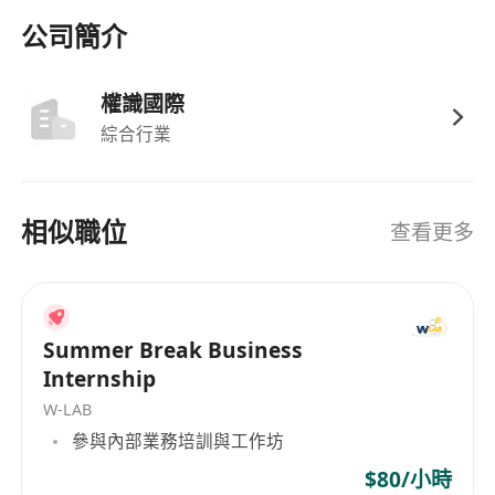
公司簡介
權識國際
綜合行業
相似職位
查看更多
Summer Break Business
Internship
W-LAB
參與內部業務培訓與工作坊
$80/小時