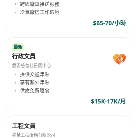
跨區廠車接送服務
冷氣廠房工作環境
$65-70/小時
最新
行政文員
愛耆慈善社日間中心
提供交通津貼
享有額外津貼
供應免費膳食
$15K-17K/月
工程文員
兆榮工程服務有限公司