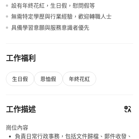
設有年終花紅，生日假，慰問假等
無需特定學歷與行業經驗，歡迎轉職人士
具備學習意願與服務意識者優先
工作福利
生日假
恩恤假
年終花紅
工作描述
崗位內容
負責日常行政事務，包括文件歸檔、郵件收發、