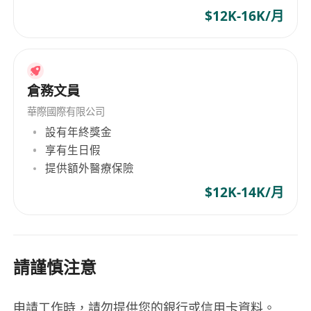
$12K-16K/月
倉務文員
華際國際有限公司
設有年終獎金
享有生日假
提供額外醫療保險
$12K-14K/月
請謹慎注意
申請工作時，請勿提供您的銀行或信用卡資料。